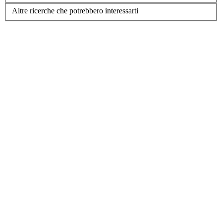
Altre ricerche che potrebbero interessarti