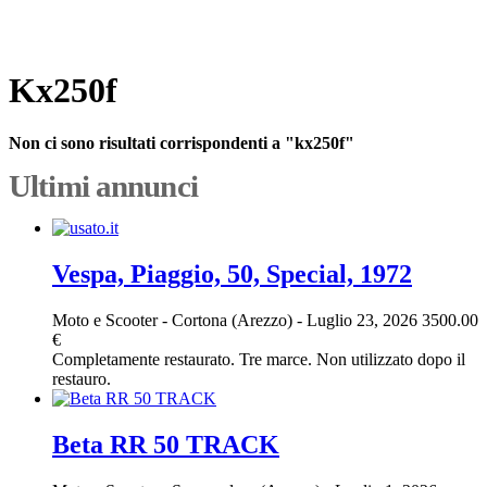
Kx250f
Non ci sono risultati corrispondenti a "kx250f"
Ultimi annunci
Vespa, Piaggio, 50, Special, 1972
Moto e Scooter
-
Cortona (Arezzo)
-
Luglio 23, 2026
3500.00
€
Completamente restaurato. Tre marce. Non utilizzato dopo il
restauro.
Beta RR 50 TRACK