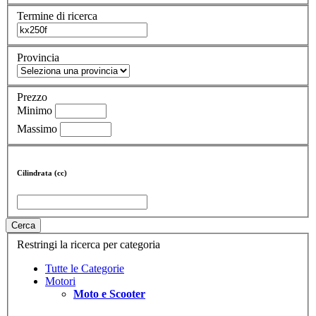
Termine di ricerca
Provincia
Prezzo
Minimo
Massimo
Cilindrata (cc)
Cerca
Restringi la ricerca per categoria
Tutte le Categorie
Motori
Moto e Scooter