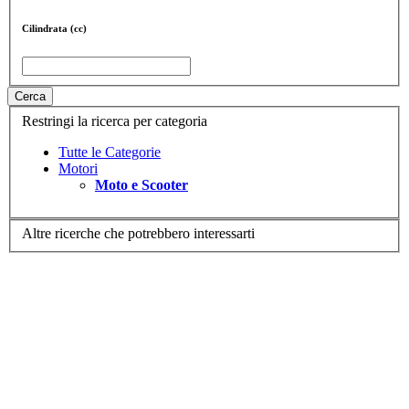
Cilindrata (cc)
Cerca
Restringi la ricerca per categoria
Tutte le Categorie
Motori
Moto e Scooter
Altre ricerche che potrebbero interessarti