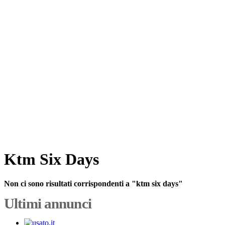
Ktm Six Days
Non ci sono risultati corrispondenti a "ktm six days"
Ultimi annunci