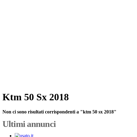
Ktm 50 Sx 2018
Non ci sono risultati corrispondenti a "ktm 50 sx 2018"
Ultimi annunci