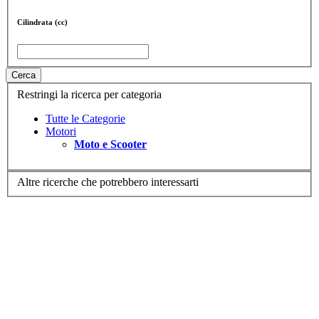
Cilindrata (cc)
Cerca
Restringi la ricerca per categoria
Tutte le Categorie
Motori
Moto e Scooter
Altre ricerche che potrebbero interessarti