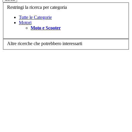
Restringi la ricerca per categoria
Tutte le Categorie
Motori
Moto e Scooter
Altre ricerche che potrebbero interessarti