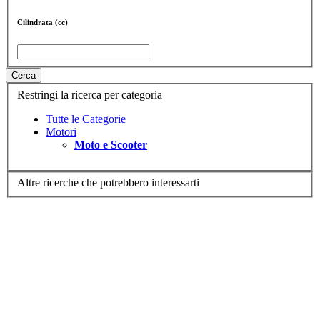
Cilindrata (cc)
Cerca
Restringi la ricerca per categoria
Tutte le Categorie
Motori
Moto e Scooter
Altre ricerche che potrebbero interessarti