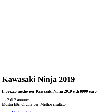
Kawasaki Ninja 2019
Il prezzo medio per Kawasaki Ninja 2019 è di 8900 euro
1 - 2 di 2 annunci
Mostra filtri
Ordina per:
Miglior risultato