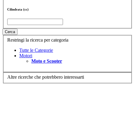
Cilindrata (cc)
Cerca
Restringi la ricerca per categoria
Tutte le Categorie
Motori
Moto e Scooter
Altre ricerche che potrebbero interessarti