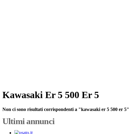
Kawasaki Er 5 500 Er 5
Non ci sono risultati corrispondenti a "kawasaki er 5 500 er 5"
Ultimi annunci