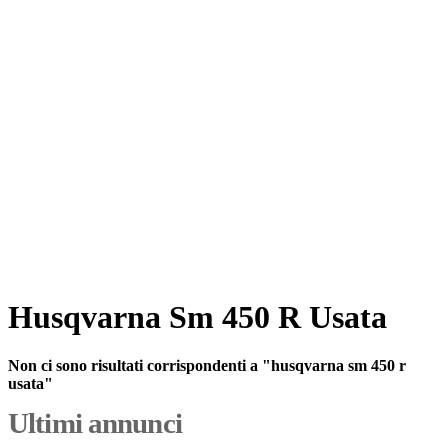
Husqvarna Sm 450 R Usata
Non ci sono risultati corrispondenti a "husqvarna sm 450 r
usata"
Ultimi annunci