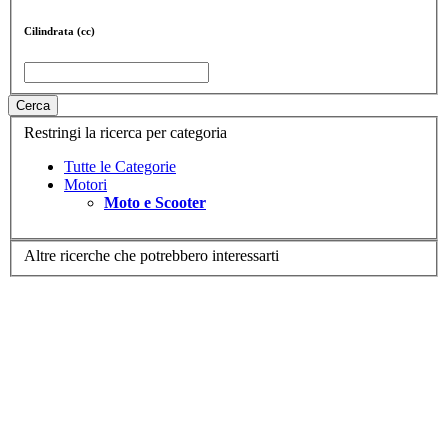
Cilindrata (cc)
Cerca
Restringi la ricerca per categoria
Tutte le Categorie
Motori
Moto e Scooter
Altre ricerche che potrebbero interessarti