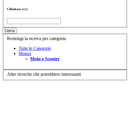
Cilindrata (cc)
Cerca
Restringi la ricerca per categoria
Tutte le Categorie
Motori
Moto e Scooter
Altre ricerche che potrebbero interessarti