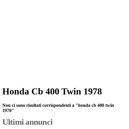
Honda Cb 400 Twin 1978
Non ci sono risultati corrispondenti a "honda cb 400 twin
1978"
Ultimi annunci