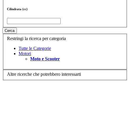
Cilindrata (cc)
Cerca
Restringi la ricerca per categoria
Tutte le Categorie
Motori
Moto e Scooter
Altre ricerche che potrebbero interessarti