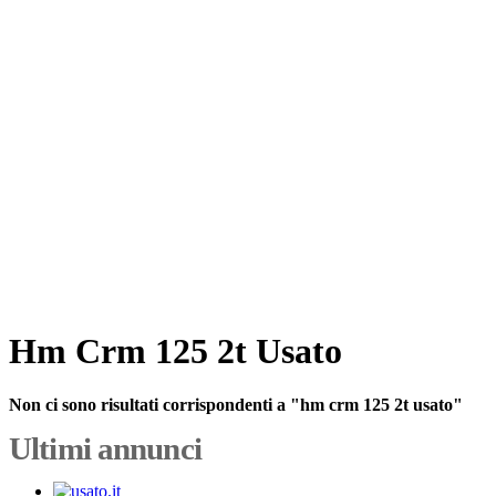
Hm Crm 125 2t Usato
Non ci sono risultati corrispondenti a "hm crm 125 2t usato"
Ultimi annunci