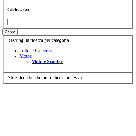
Cilindrata (cc)
Cerca
Restringi la ricerca per categoria
Tutte le Categorie
Motori
Moto e Scooter
Altre ricerche che potrebbero interessarti