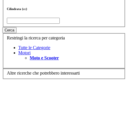
Cilindrata (cc)
Cerca
Restringi la ricerca per categoria
Tutte le Categorie
Motori
Moto e Scooter
Altre ricerche che potrebbero interessarti