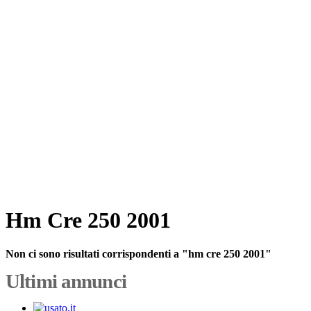
Hm Cre 250 2001
Non ci sono risultati corrispondenti a "hm cre 250 2001"
Ultimi annunci