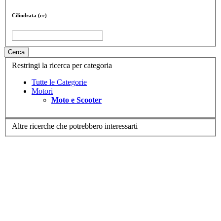
Cilindrata (cc)
Cerca
Restringi la ricerca per categoria
Tutte le Categorie
Motori
Moto e Scooter
Altre ricerche che potrebbero interessarti