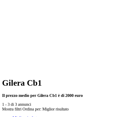
Gilera Cb1
Il prezzo medio per Gilera Cb1 è di 2000 euro
1 - 3 di 3 annunci
Mostra filtri
Ordina per:
Miglior risultato