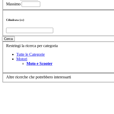
Massimo
Cilindrata (cc)
Cerca
Restringi la ricerca per categoria
Tutte le Categorie
Motori
Moto e Scooter
Altre ricerche che potrebbero interessarti