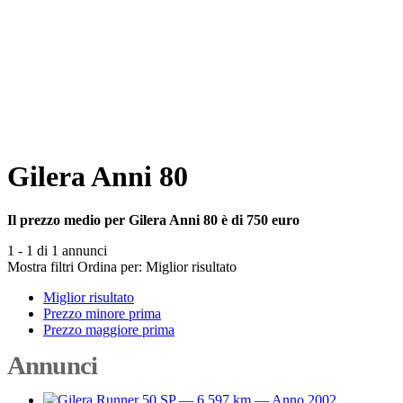
Gilera Anni 80
Il prezzo medio per Gilera Anni 80 è di 750 euro
1 - 1 di 1 annunci
Mostra filtri
Ordina per:
Miglior risultato
Miglior risultato
Prezzo minore prima
Prezzo maggiore prima
Annunci