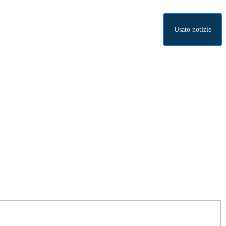
Usato notizie