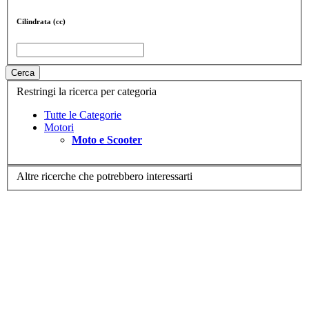
Cilindrata (cc)
Cerca
Restringi la ricerca per categoria
Tutte le Categorie
Motori
Moto e Scooter
Altre ricerche che potrebbero interessarti