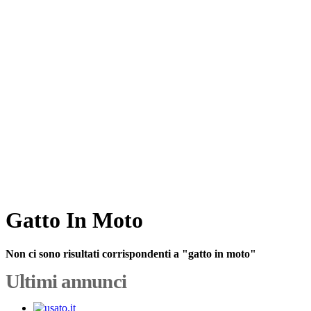
Gatto In Moto
Non ci sono risultati corrispondenti a "gatto in moto"
Ultimi annunci