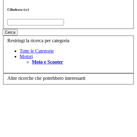
Cilindrata (cc)
Cerca
Restringi la ricerca per categoria
Tutte le Categorie
Motori
Moto e Scooter
Altre ricerche che potrebbero interessarti