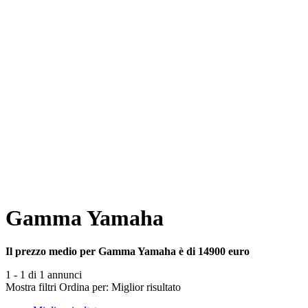
Gamma Yamaha
Il prezzo medio per Gamma Yamaha è di 14900 euro
1 - 1 di 1 annunci
Mostra filtri
Ordina per:
Miglior risultato