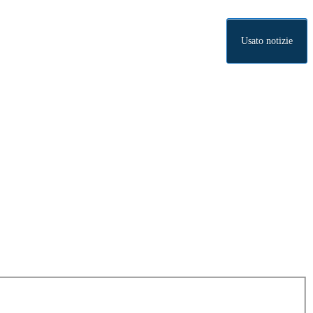
Usato notizie