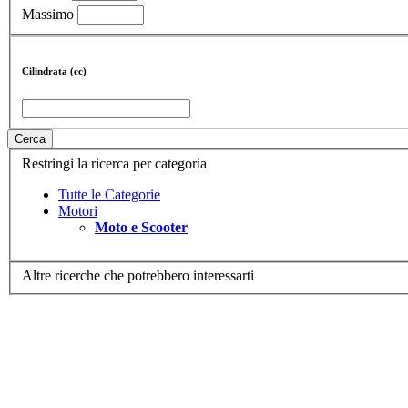
Massimo
Cilindrata (cc)
Cerca
Restringi la ricerca per categoria
Tutte le Categorie
Motori
Moto e Scooter
Altre ricerche che potrebbero interessarti