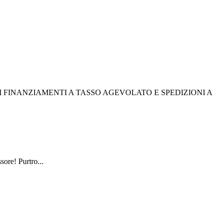
I FINANZIAMENTI A TASSO AGEVOLATO E SPEDIZIONI A
sore! Purtro...