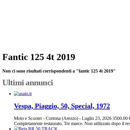
Fantic 125 4t 2019
Non ci sono risultati corrispondenti a "fantic 125 4t 2019"
Ultimi annunci
Vespa, Piaggio, 50, Special, 1972
Moto e Scooter
-
Cortona (Arezzo)
-
Luglio 23, 2026
3500.00 
Completamente restaurato. Tre marce. Non utilizzato dopo il res