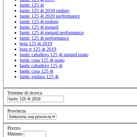
fantic 125 4t
fantic 125 4t 2018 enduro
fantic 125 4t 2020 performance
fantic 125 4t enduro
fantic 125 4t motard
fantic 125 4t motard performance
fantic 125 4t performance
beta 125 4t 2019
beta rr 125 4t 2019
fantic caballero 125 4t motard usato
fantic casa 125 4t usato
fantic caballero 125 4t
fantic casa 125 4t
fantic enduro 125 4t
Termine di ricerca
Provincia
Prezzo
Minimo