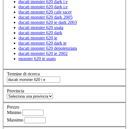
ducati monster 620 dark i e
ducati monster 620 dark i.e
ducati monster 620 cafe racer
ducati monster 620 dark 2005
ducati monster 620 ie dark 2003
ducati monster 620 usata
ducati monster 620 dark
ducati monster 620 ie
ducati monster 620 dark ie
ducati monster 620 depotenziata
ducati monster 620 ie 2002
monster 620 ie usato
Termine di ricerca
Provincia
Prezzo
Minimo
Massimo