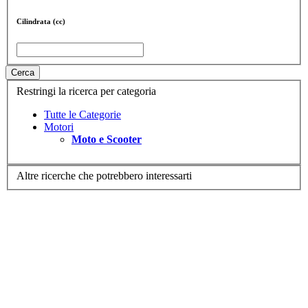
Cilindrata (cc)
Cerca
Restringi la ricerca per categoria
Tutte le Categorie
Motori
Moto e Scooter
Altre ricerche che potrebbero interessarti