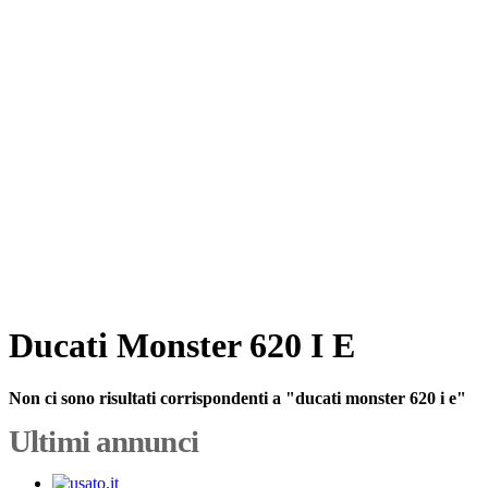
Ducati Monster 620 I E
Non ci sono risultati corrispondenti a "ducati monster 620 i e"
Ultimi annunci