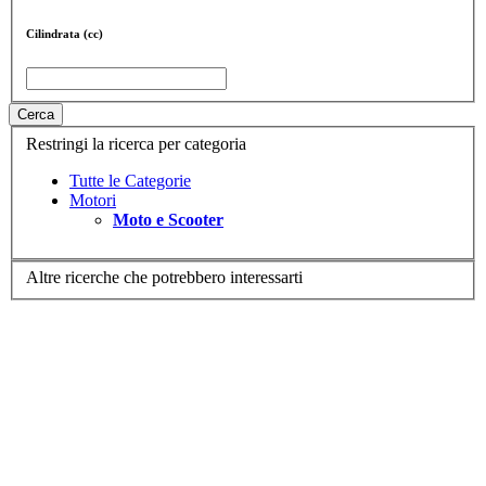
Cilindrata (cc)
Cerca
Restringi la ricerca per categoria
Tutte le Categorie
Motori
Moto e Scooter
Altre ricerche che potrebbero interessarti