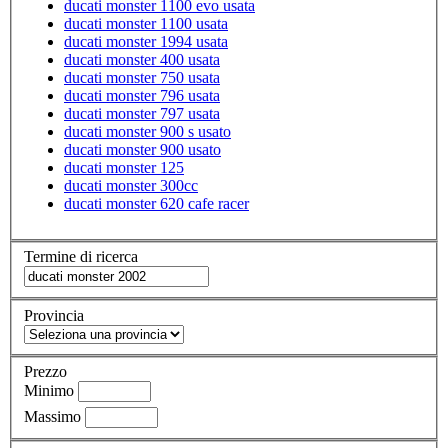
ducati monster 1100 evo usata
ducati monster 1100 usata
ducati monster 1994 usata
ducati monster 400 usata
ducati monster 750 usata
ducati monster 796 usata
ducati monster 797 usata
ducati monster 900 s usato
ducati monster 900 usato
ducati monster 125
ducati monster 300cc
ducati monster 620 cafe racer
Termine di ricerca
Provincia
Prezzo
Minimo
Massimo