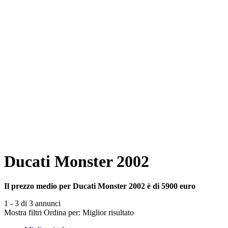
Ducati Monster 2002
Il prezzo medio per Ducati Monster 2002 è di 5900 euro
1 - 3 di 3 annunci
Mostra filtri
Ordina per:
Miglior risultato