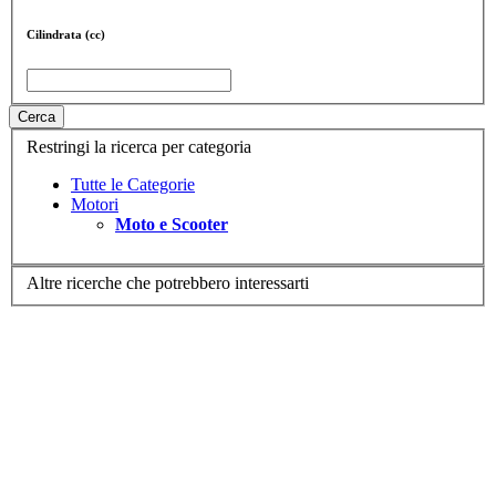
Cilindrata (cc)
Cerca
Restringi la ricerca per categoria
Tutte le Categorie
Motori
Moto e Scooter
Altre ricerche che potrebbero interessarti