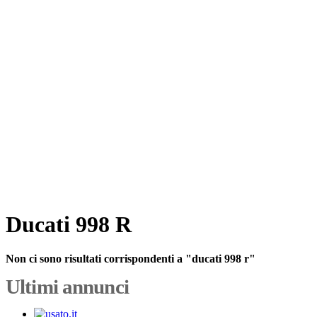
Ducati 998 R
Non ci sono risultati corrispondenti a "ducati 998 r"
Ultimi annunci