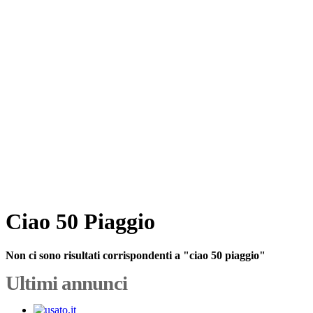
Ciao 50 Piaggio
Non ci sono risultati corrispondenti a "ciao 50 piaggio"
Ultimi annunci