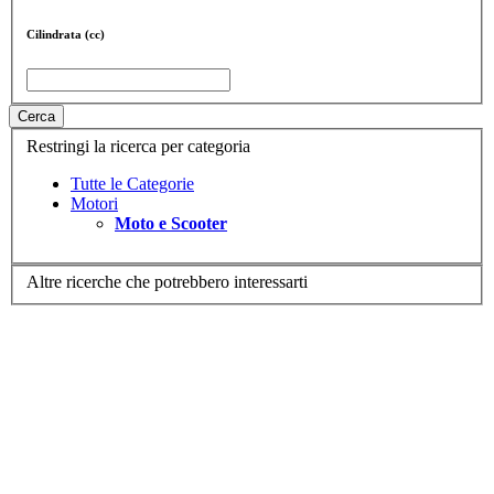
Cilindrata (cc)
Cerca
Restringi la ricerca per categoria
Tutte le Categorie
Motori
Moto e Scooter
Altre ricerche che potrebbero interessarti