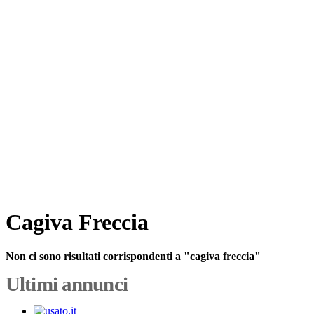
Cagiva Freccia
Non ci sono risultati corrispondenti a "cagiva freccia"
Ultimi annunci