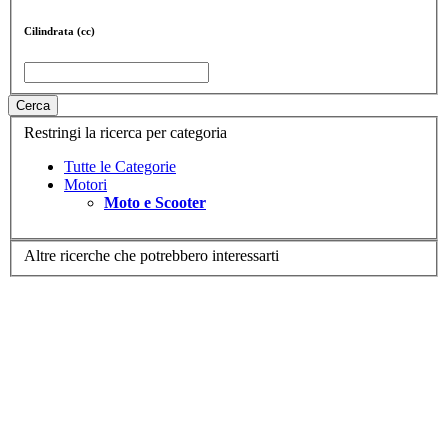
Cilindrata (cc)
Cerca
Restringi la ricerca per categoria
Tutte le Categorie
Motori
Moto e Scooter
Altre ricerche che potrebbero interessarti