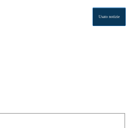
Usato notizie