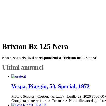
Brixton Bx 125 Nera
Non ci sono risultati corrispondenti a "brixton bx 125 nera"
Ultimi annunci
Vespa, Piaggio, 50, Special, 1972
Moto e Scooter
-
Cortona (Arezzo)
-
Luglio 23, 2026
3500.00 
Completamente restaurato. Tre marce. Non utilizzato dopo il res