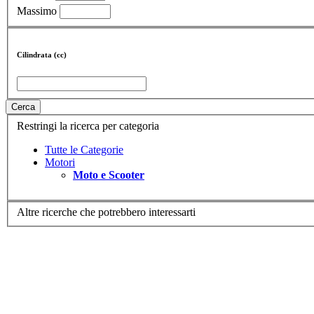
Massimo
Cilindrata (cc)
Cerca
Restringi la ricerca per categoria
Tutte le Categorie
Motori
Moto e Scooter
Altre ricerche che potrebbero interessarti