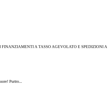
I FINANZIAMENTI A TASSO AGEVOLATO E SPEDIZIONI A
sore! Purtro...