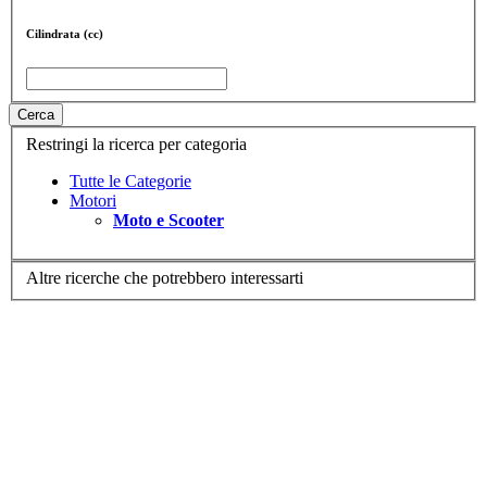
Cilindrata (cc)
Cerca
Restringi la ricerca per categoria
Tutte le Categorie
Motori
Moto e Scooter
Altre ricerche che potrebbero interessarti