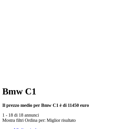
Bmw C1
Il prezzo medio per Bmw C1 è di 11450 euro
1 - 18 di 18 annunci
Mostra filtri
Ordina per:
Miglior risultato