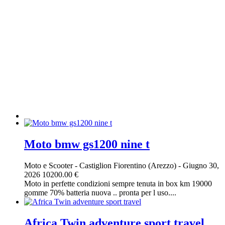
Moto bmw gs1200 nine t
Moto e Scooter
-
Castiglion Fiorentino (Arezzo)
-
Giugno 30,
2026
10200.00 €
Moto in perfette condizioni sempre tenuta in box km 19000
gomme 70% batteria nuova .. pronta per l uso....
Africa Twin adventure sport travel