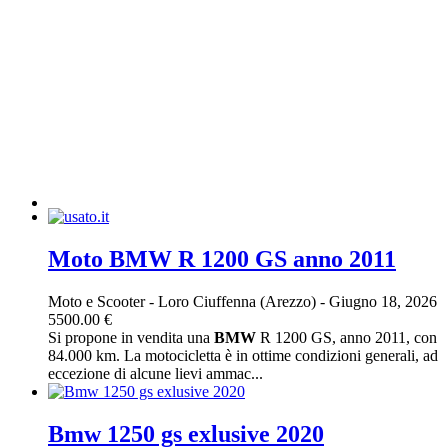
Moto BMW R 1200 GS anno 2011
Moto e Scooter
-
Loro Ciuffenna (Arezzo)
-
Giugno 18, 2026
5500.00 €
Si propone in vendita una
BMW
R 1200 GS, anno 2011, con
84.000 km. La motocicletta è in ottime condizioni generali, ad
eccezione di alcune lievi ammac...
Bmw 1250 gs exlusive 2020