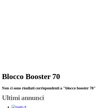
Blocco Booster 70
Non ci sono risultati corrispondenti a "blocco booster 70"
Ultimi annunci