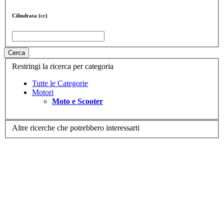
Cilindrata (cc)
Cerca
Restringi la ricerca per categoria
Tutte le Categorie
Motori
Moto e Scooter
Altre ricerche che potrebbero interessarti