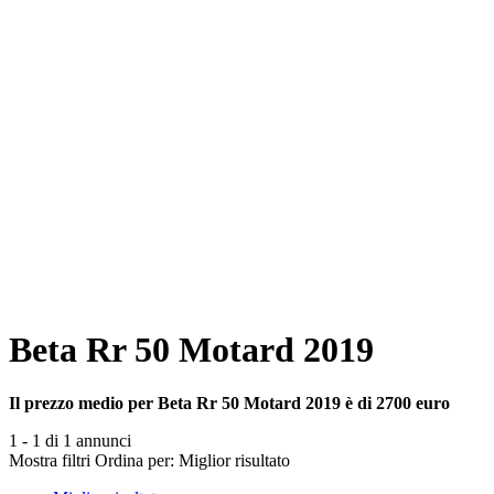
Beta Rr 50 Motard 2019
Il prezzo medio per Beta Rr 50 Motard 2019 è di 2700 euro
1 - 1 di 1 annunci
Mostra filtri
Ordina per:
Miglior risultato