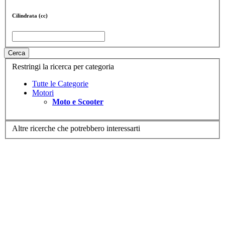
Cilindrata (cc)
Cerca
Restringi la ricerca per categoria
Tutte le Categorie
Motori
Moto e Scooter
Altre ricerche che potrebbero interessarti