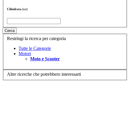
Cilindrata (cc)
Cerca
Restringi la ricerca per categoria
Tutte le Categorie
Motori
Moto e Scooter
Altre ricerche che potrebbero interessarti