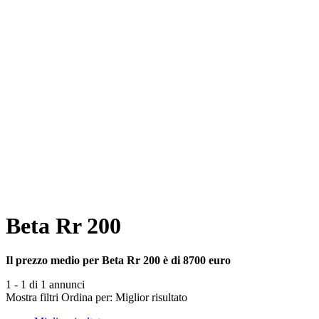
Beta Rr 200
Il prezzo medio per Beta Rr 200 è di 8700 euro
1 - 1 di 1 annunci
Mostra filtri
Ordina per:
Miglior risultato