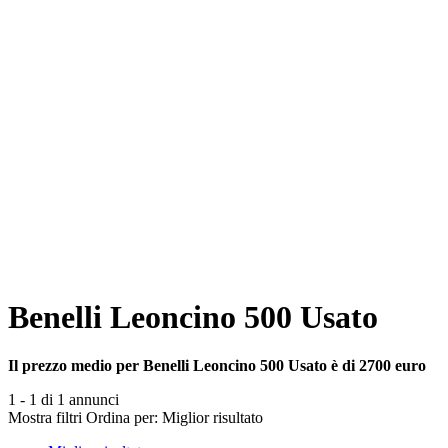
Benelli Leoncino 500 Usato
Il prezzo medio per Benelli Leoncino 500 Usato è di 2700 euro
1 - 1 di 1 annunci
Mostra filtri
Ordina per:
Miglior risultato