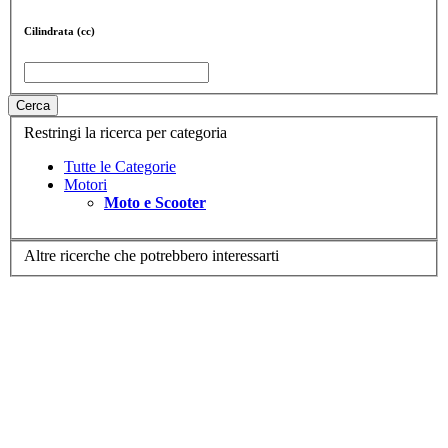
Cilindrata (cc)
Cerca
Restringi la ricerca per categoria
Tutte le Categorie
Motori
Moto e Scooter
Altre ricerche che potrebbero interessarti