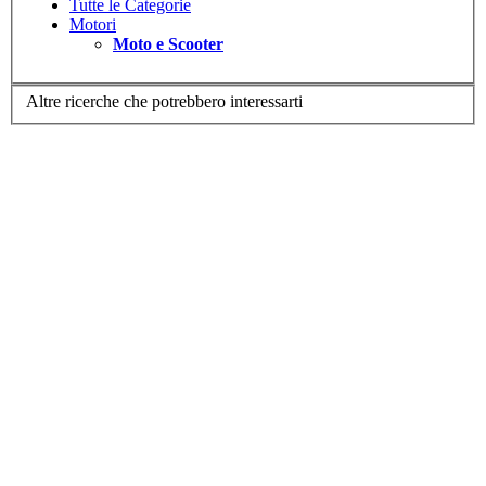
Tutte le Categorie
Motori
Moto e Scooter
Altre ricerche che potrebbero interessarti