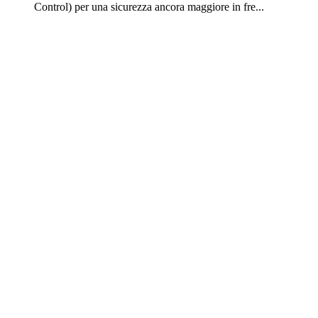
Control) per una sicurezza ancora maggiore in fre...