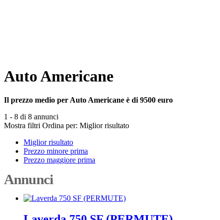
Auto Americane
Il prezzo medio per Auto Americane è di 9500 euro
1 - 8 di 8 annunci
Mostra filtri
Ordina per:
Miglior risultato
Miglior risultato
Prezzo minore prima
Prezzo maggiore prima
Annunci
Laverda 750 SF (PERMUTE)