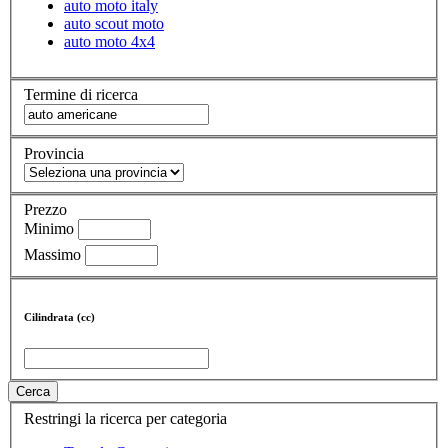
auto moto italy
auto scout moto
auto moto 4x4
Termine di ricerca
Provincia
Prezzo
Minimo
Massimo
Cilindrata (cc)
Cerca
Restringi la ricerca per categoria