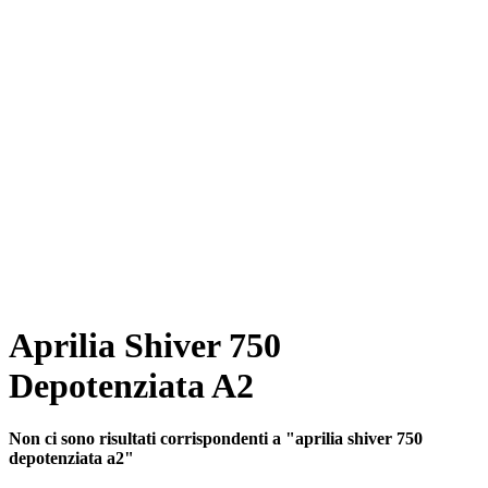
Aprilia Shiver 750
Depotenziata A2
Non ci sono risultati corrispondenti a "aprilia shiver 750
depotenziata a2"