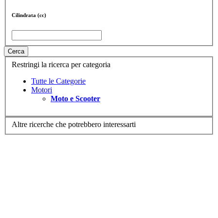
Cilindrata (cc)
Cerca
Restringi la ricerca per categoria
Tutte le Categorie
Motori
Moto e Scooter
Altre ricerche che potrebbero interessarti