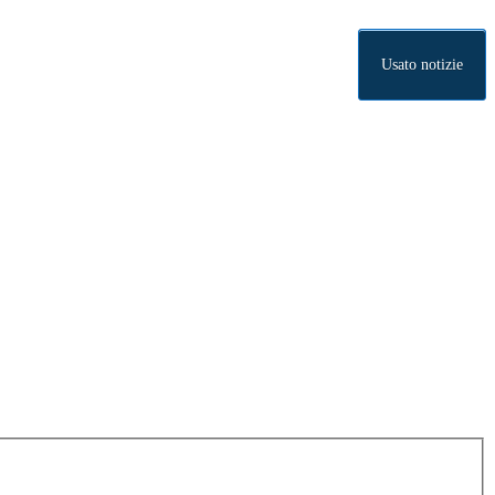
Usato notizie