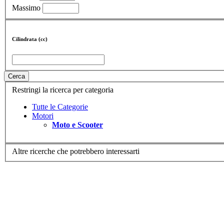
Massimo
Cilindrata (cc)
Cerca
Restringi la ricerca per categoria
Tutte le Categorie
Motori
Moto e Scooter
Altre ricerche che potrebbero interessarti