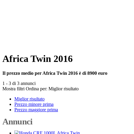
Africa Twin 2016
Il prezzo medio per Africa Twin 2016 è di 8900 euro
1 - 3 di 3 annunci
Mostra filtri
Ordina per:
Miglior risultato
Miglior risultato
Prezzo minore prima
Prezzo maggiore prima
Annunci