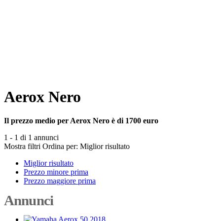
Aerox Nero
Il prezzo medio per Aerox Nero è di 1700 euro
1 - 1 di 1 annunci
Mostra filtri
Ordina per:
Miglior risultato
Miglior risultato
Prezzo minore prima
Prezzo maggiore prima
Annunci