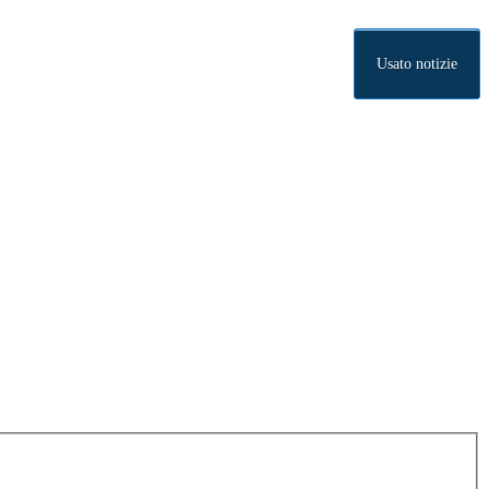
Usato notizie