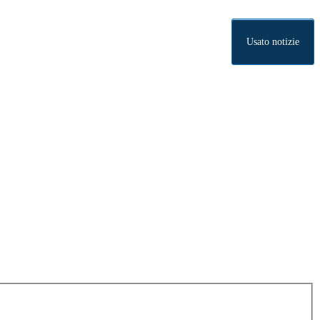
Usato notizie