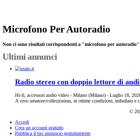
Microfono Per Autoradio
Non ci sono risultati corrispondenti a "microfono per autoradio"
Ultimi annunci
Radio stereo con doppio lettore di audi
Hi-fi, accessori audio video
-
Milano (Milano)
-
Luglio 18, 20
A vero amatore/collezionista, in ottime condizioni, imballato e 
© 202
Accedi
Crea un account gratuito
Pubblica il tuo annuncio gratuitamente