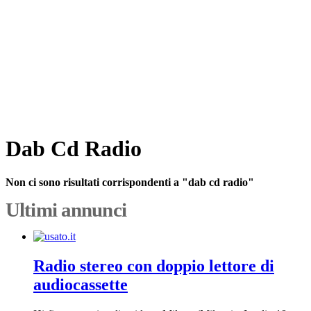
Dab Cd Radio
Non ci sono risultati corrispondenti a "dab cd radio"
Ultimi annunci
Radio stereo con doppio lettore di
audiocassette