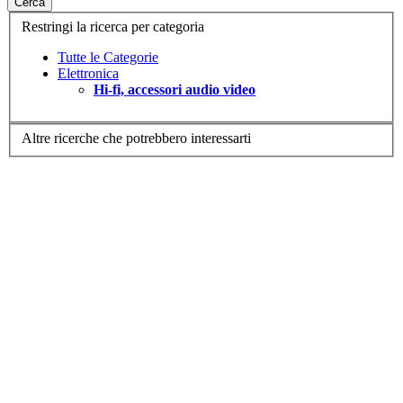
Cerca
Restringi la ricerca per categoria
Tutte le Categorie
Elettronica
Hi-fi, accessori audio video
Altre ricerche che potrebbero interessarti