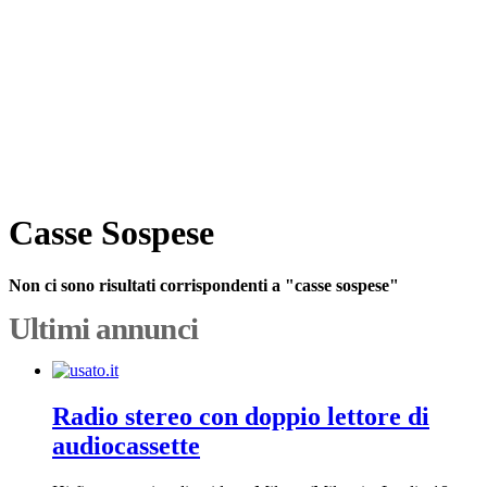
Casse Sospese
Non ci sono risultati corrispondenti a "casse sospese"
Ultimi annunci
Radio stereo con doppio lettore di
audiocassette