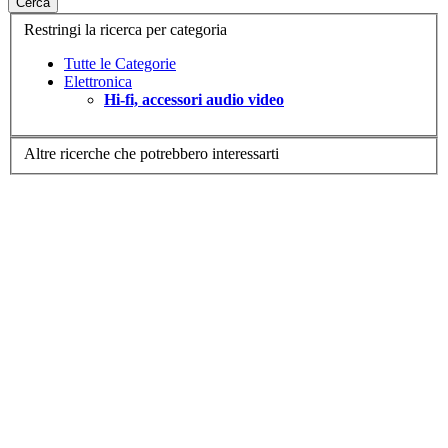
Cerca
Restringi la ricerca per categoria
Tutte le Categorie
Elettronica
Hi-fi, accessori audio video
Altre ricerche che potrebbero interessarti