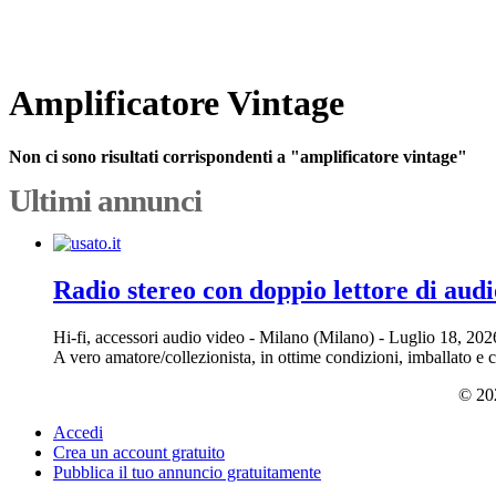
Amplificatore Vintage
Non ci sono risultati corrispondenti a "amplificatore vintage"
Ultimi annunci
Radio stereo con doppio lettore di audi
Hi-fi, accessori audio video
-
Milano (Milano)
-
Luglio 18, 20
A vero amatore/collezionista, in ottime condizioni, imballato e 
© 202
Accedi
Crea un account gratuito
Pubblica il tuo annuncio gratuitamente