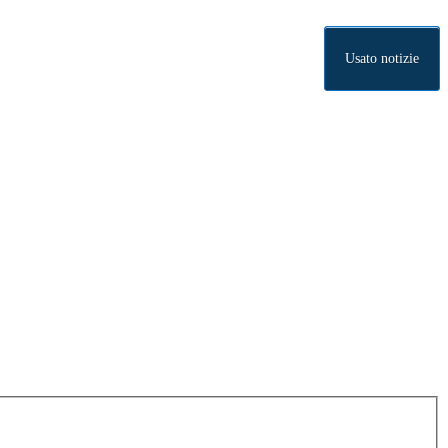
Usato notizie