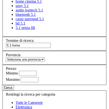
home cinema 5.1
sony 5.1
audio logitech 5.1
bluetooth 5.1
casse surround 5.1
hd 5.1
5.1 senza fili
Termine di ricerca
Provincia
Prezzo
Minimo
Massimo
Cerca
Restringi la ricerca per categoria
Tutte le Categorie
Elettronica