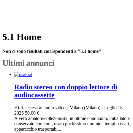
5.1 Home
Non ci sono risultati corrispondenti a "5.1 home"
Ultimi annunci
Radio stereo con doppio lettore di
audiocassette
Hi-fi, accessori audio video
-
Milano (Milano)
-
Luglio 18,
2026
50.00 €
A vero amatore/collezionista, in ottime condizioni, imballato e
conservato con cura, usato pochissimo durante i tempi passati,
apparecchio trasportabi...