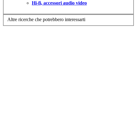
Hi-fi, accessori audio video
Altre ricerche che potrebbero interessarti