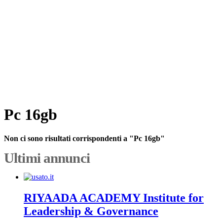
Pc 16gb
Non ci sono risultati corrispondenti a "Pc 16gb"
Ultimi annunci
RIYAADA ACADEMY Institute for
Leadership & Governance