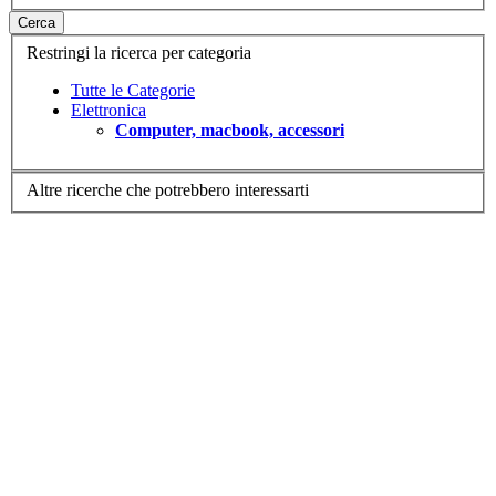
Cerca
Restringi la ricerca per categoria
Tutte le Categorie
Elettronica
Computer, macbook, accessori
Altre ricerche che potrebbero interessarti