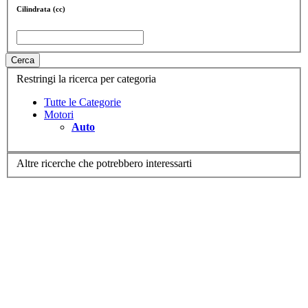
Cilindrata (cc)
Cerca
Restringi la ricerca per categoria
Tutte le Categorie
Motori
Auto
Altre ricerche che potrebbero interessarti