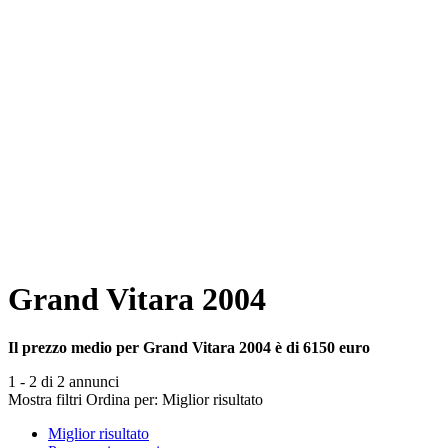
Grand Vitara 2004
Il prezzo medio per Grand Vitara 2004 è di 6150 euro
1 - 2 di 2 annunci
Mostra filtri
Ordina per:
Miglior risultato
Miglior risultato