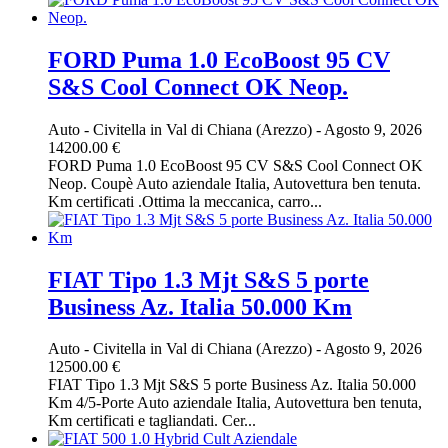
FORD Puma 1.0 EcoBoost 95 CV
S&S Cool Connect OK Neop.
Auto
-
Civitella in Val di Chiana (Arezzo)
-
Agosto 9, 2026
14200.00 €
FORD Puma 1.0 EcoBoost 95 CV S&S Cool Connect OK
Neop. Coupè Auto aziendale Italia, Autovettura ben tenuta.
Km certificati .Ottima la meccanica, carro...
FIAT Tipo 1.3 Mjt S&S 5 porte
Business Az. Italia 50.000 Km
Auto
-
Civitella in Val di Chiana (Arezzo)
-
Agosto 9, 2026
12500.00 €
FIAT Tipo 1.3 Mjt S&S 5 porte Business Az. Italia 50.000
Km 4/5-Porte Auto aziendale Italia, Autovettura ben tenuta,
Km certificati e tagliandati. Cer...