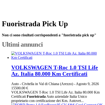
Fuoristrada Pick Up
Non ci sono risultati corrispondenti a "fuoristrada pick up"
Ultimi annunci
VOLKSWAGEN T-Roc 1.0 TSI Life
Az. Italia 80.000 Km Certificati
Auto
-
Civitella in Val di Chiana (Arezzo)
-
Agosto 9, 2026
15500.00 €
VOLKSWAGEN T-Roc 1.0 TSI Life Az. Italia 80.000 Km
Certificati
Fuoristrada
Auto aziendale Italia Unico
proprietario con certificazione dei Km. Autovet...