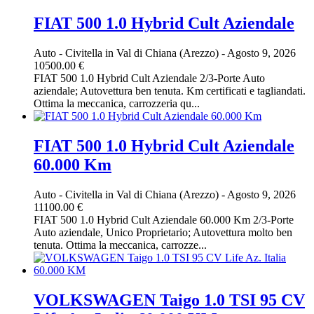
FIAT 500 1.0 Hybrid Cult Aziendale
Auto
-
Civitella in Val di Chiana (Arezzo)
-
Agosto 9, 2026
10500.00 €
FIAT 500 1.0 Hybrid Cult Aziendale 2/3-Porte Auto
aziendale; Autovettura ben tenuta. Km certificati e tagliandati.
Ottima la meccanica, carrozzeria qu...
FIAT 500 1.0 Hybrid Cult Aziendale
60.000 Km
Auto
-
Civitella in Val di Chiana (Arezzo)
-
Agosto 9, 2026
11100.00 €
FIAT 500 1.0 Hybrid Cult Aziendale 60.000 Km 2/3-Porte
Auto aziendale, Unico Proprietario; Autovettura molto ben
tenuta. Ottima la meccanica, carrozze...
VOLKSWAGEN Taigo 1.0 TSI 95 CV