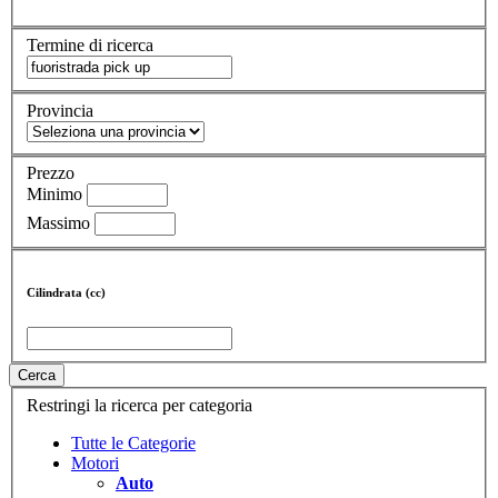
Termine di ricerca
Provincia
Prezzo
Minimo
Massimo
Cilindrata (cc)
Cerca
Restringi la ricerca per categoria
Tutte le Categorie
Motori
Auto