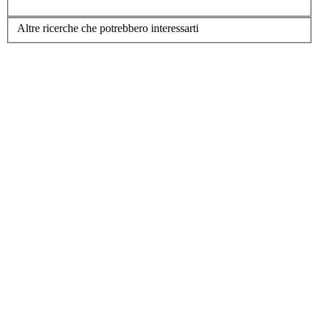
Altre ricerche che potrebbero interessarti