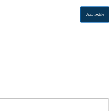
Usato notizie