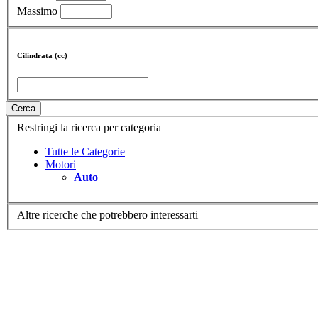
Massimo
Cilindrata (cc)
Cerca
Restringi la ricerca per categoria
Tutte le Categorie
Motori
Auto
Altre ricerche che potrebbero interessarti