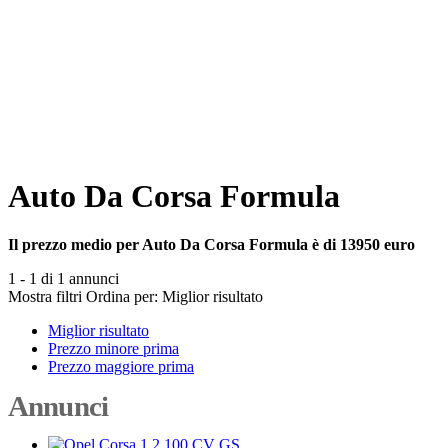
Auto Da Corsa Formula
Il prezzo medio per Auto Da Corsa Formula è di 13950 euro
1 - 1 di 1 annunci
Mostra filtri
Ordina per:
Miglior risultato
Miglior risultato
Prezzo minore prima
Prezzo maggiore prima
Annunci