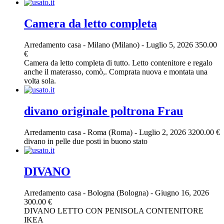
Camera da letto completa
Arredamento casa
-
Milano (Milano)
-
Luglio 5, 2026
350.00
€
Camera da letto completa di tutto. Letto contenitore e regalo
anche il materasso, comò,. Comprata nuova e montata una
volta sola.
divano originale poltrona Frau
Arredamento casa
-
Roma (Roma)
-
Luglio 2, 2026
3200.00 €
divano in pelle due posti in buono stato
DIVANO
Arredamento casa
-
Bologna (Bologna)
-
Giugno 16, 2026
300.00 €
DIVANO LETTO CON PENISOLA CONTENITORE
IKEA