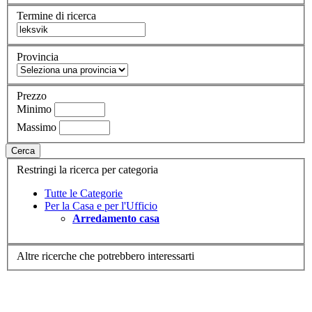
Termine di ricerca
Provincia
Prezzo
Minimo
Massimo
Cerca
Restringi la ricerca per categoria
Tutte le Categorie
Per la Casa e per l'Ufficio
Arredamento casa
Altre ricerche che potrebbero interessarti