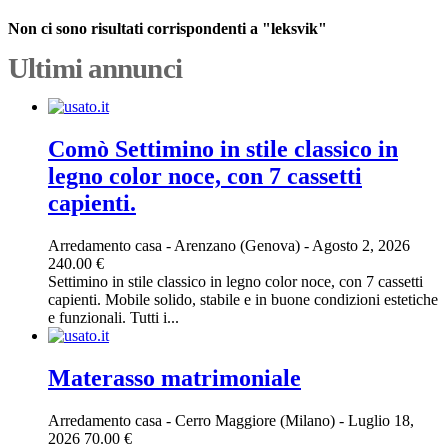
Non ci sono risultati corrispondenti a "leksvik"
Ultimi annunci
Comò Settimino in stile classico in
legno color noce, con 7 cassetti
capienti.
Arredamento casa
-
Arenzano (Genova)
-
Agosto 2, 2026
240.00 €
Settimino in stile classico in legno color noce, con 7 cassetti
capienti. Mobile solido, stabile e in buone condizioni estetiche
e funzionali. Tutti i...
Materasso matrimoniale
Arredamento casa
-
Cerro Maggiore (Milano)
-
Luglio 18,
2026
70.00 €