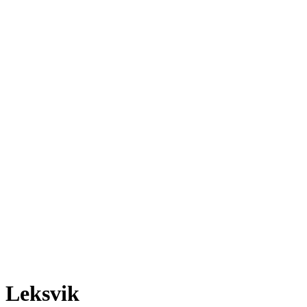
Leksvik