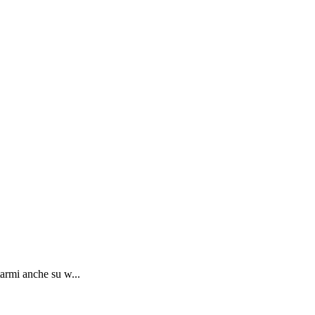
tarmi anche su w...