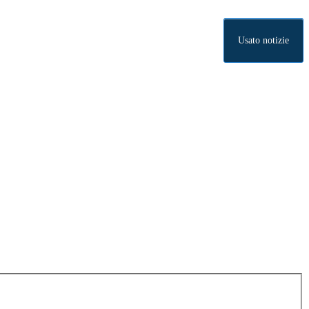
Usato notizie