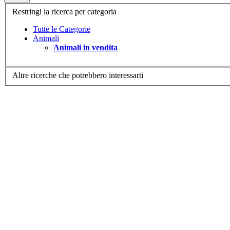
Restringi la ricerca per categoria
Tutte le Categorie
Animali
Animali in vendita
Altre ricerche che potrebbero interessarti