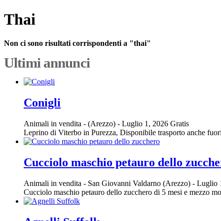
Thai
Non ci sono risultati corrispondenti a "thai"
Ultimi annunci
Conigli
Animali in vendita
-
(Arezzo)
-
Luglio 1, 2026
Gratis
Leprino di Viterbo in Purezza, Disponibile trasporto anche fuor
Cucciolo maschio petauro dello zucche
Animali in vendita
-
San Giovanni Valdarno (Arezzo)
-
Luglio 
Cucciolo maschio petauro dello zucchero di 5 mesi e mezzo molto