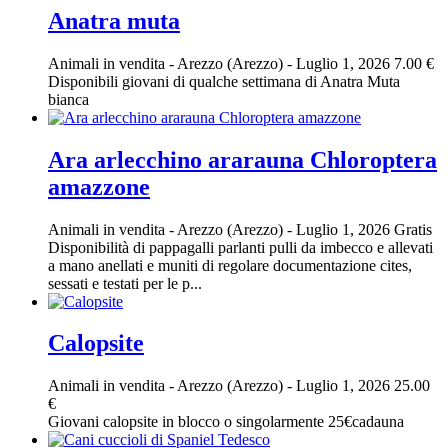
Anatra muta
Animali in vendita
-
Arezzo (Arezzo)
-
Luglio 1, 2026
7.00 €
Disponibili giovani di qualche settimana di Anatra Muta
bianca
Ara arlecchino ararauna Chloroptera
amazzone
Animali in vendita
-
Arezzo (Arezzo)
-
Luglio 1, 2026
Gratis
Disponibilità di pappagalli parlanti pulli da imbecco e allevati
a mano anellati e muniti di regolare documentazione cites,
sessati e testati per le p...
Calopsite
Animali in vendita
-
Arezzo (Arezzo)
-
Luglio 1, 2026
25.00
€
Giovani calopsite in blocco o singolarmente 25€cadauna