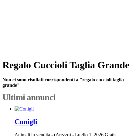
Regalo Cuccioli Taglia Grande
Non ci sono risultati corrispondenti a "regalo cuccioli taglia
grande"
Ultimi annunci
Conigli
Animali in vendita
-
(Arezzo)
-
Luglio 1, 2026
Gratis