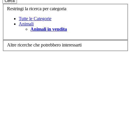
Cerca
Restringi la ricerca per categoria
Tutte le Categorie
Animali
Animali in vendita
Altre ricerche che potrebbero interessarti