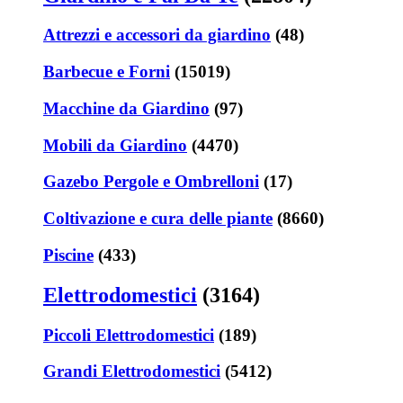
Attrezzi e accessori da giardino
(48)
Barbecue e Forni
(15019)
Macchine da Giardino
(97)
Mobili da Giardino
(4470)
Gazebo Pergole e Ombrelloni
(17)
Coltivazione e cura delle piante
(8660)
Piscine
(433)
Elettrodomestici
(3164)
Piccoli Elettrodomestici
(189)
Grandi Elettrodomestici
(5412)