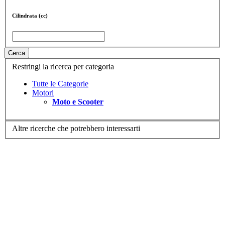
Cilindrata (cc)
Cerca
Restringi la ricerca per categoria
Tutte le Categorie
Motori
Moto e Scooter
Altre ricerche che potrebbero interessarti