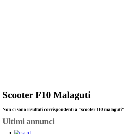
Scooter F10 Malaguti
Non ci sono risultati corrispondenti a "scooter f10 malaguti"
Ultimi annunci