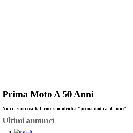
Prima Moto A 50 Anni
Non ci sono risultati corrispondenti a "prima moto a 50 anni"
Ultimi annunci