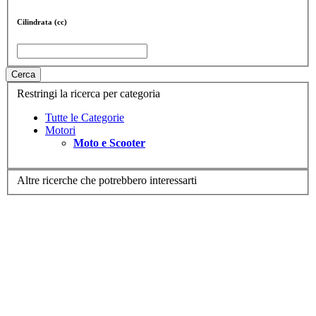
Cilindrata (cc)
Cerca
Restringi la ricerca per categoria
Tutte le Categorie
Motori
Moto e Scooter
Altre ricerche che potrebbero interessarti