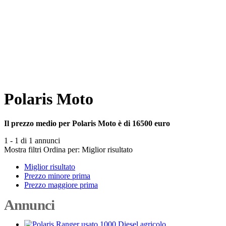
Polaris Moto
Il prezzo medio per Polaris Moto è di 16500 euro
1 - 1 di 1 annunci
Mostra filtri
Ordina per:
Miglior risultato
Miglior risultato
Prezzo minore prima
Prezzo maggiore prima
Annunci