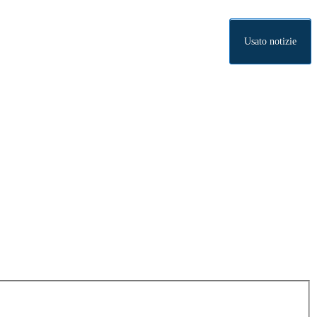
Usato notizie