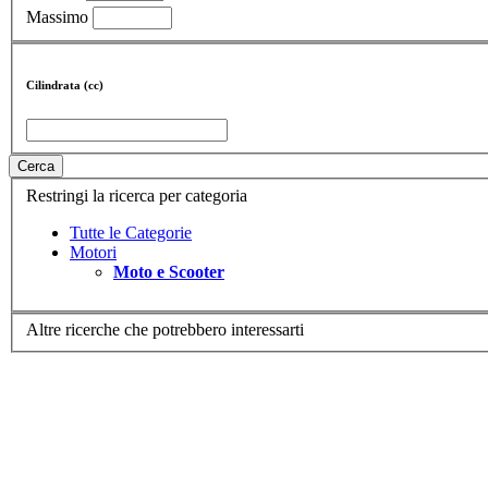
Massimo
Cilindrata (cc)
Cerca
Restringi la ricerca per categoria
Tutte le Categorie
Motori
Moto e Scooter
Altre ricerche che potrebbero interessarti