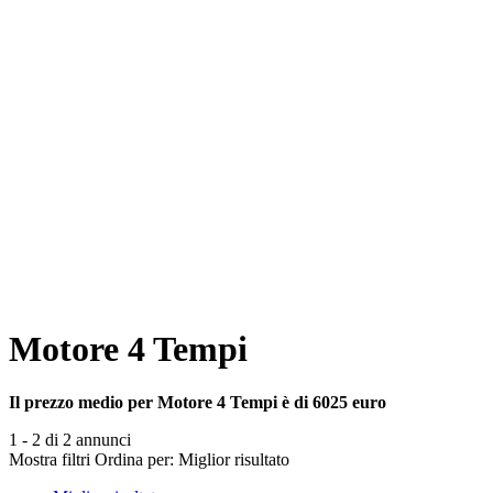
Motore 4 Tempi
Il prezzo medio per Motore 4 Tempi è di 6025 euro
1 - 2 di 2 annunci
Mostra filtri
Ordina per:
Miglior risultato