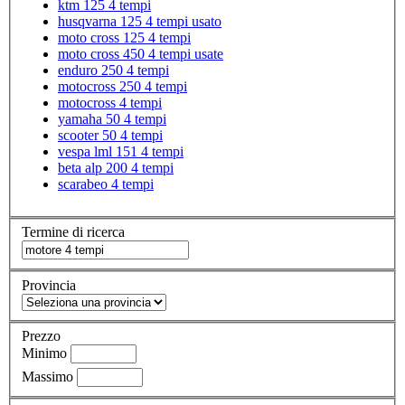
ktm 125 4 tempi
husqvarna 125 4 tempi usato
moto cross 125 4 tempi
moto cross 450 4 tempi usate
enduro 250 4 tempi
motocross 250 4 tempi
motocross 4 tempi
yamaha 50 4 tempi
scooter 50 4 tempi
vespa lml 151 4 tempi
beta alp 200 4 tempi
scarabeo 4 tempi
Termine di ricerca
Provincia
Prezzo
Minimo
Massimo