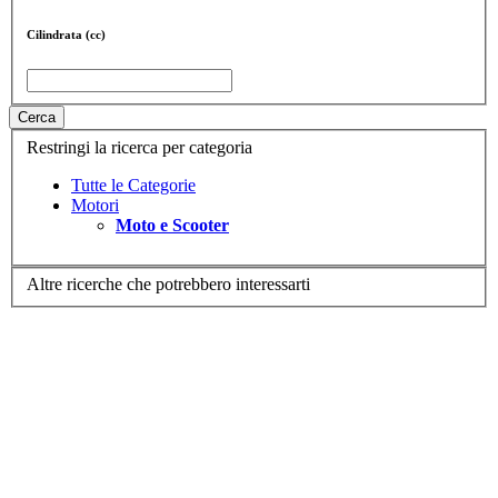
Cilindrata (cc)
Cerca
Restringi la ricerca per categoria
Tutte le Categorie
Motori
Moto e Scooter
Altre ricerche che potrebbero interessarti