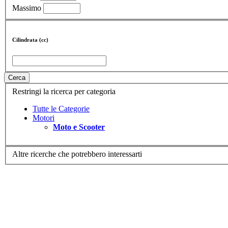
Massimo
Cilindrata (cc)
Cerca
Restringi la ricerca per categoria
Tutte le Categorie
Motori
Moto e Scooter
Altre ricerche che potrebbero interessarti