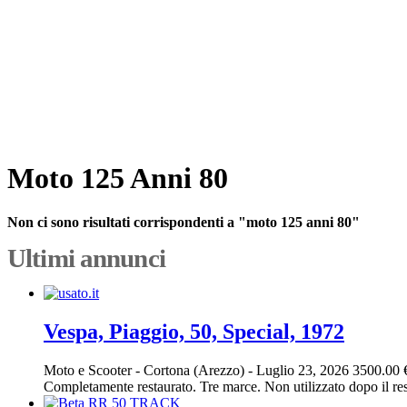
Moto 125 Anni 80
Non ci sono risultati corrispondenti a "moto 125 anni 80"
Ultimi annunci
Vespa, Piaggio, 50, Special, 1972
Moto e Scooter
-
Cortona (Arezzo)
-
Luglio 23, 2026
3500.00 
Completamente restaurato. Tre marce. Non utilizzato dopo il res