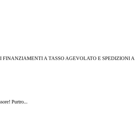
I FINANZIAMENTI A TASSO AGEVOLATO E SPEDIZIONI A
sore! Purtro...