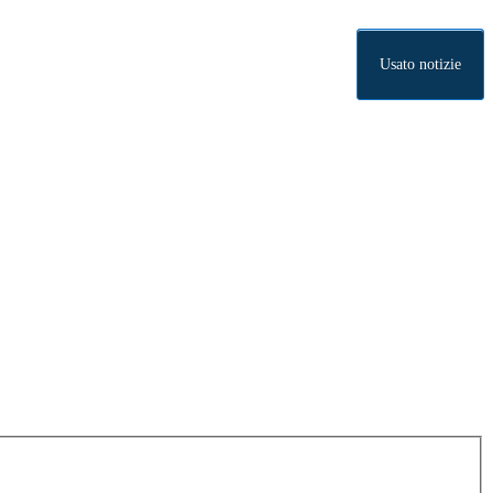
Usato notizie