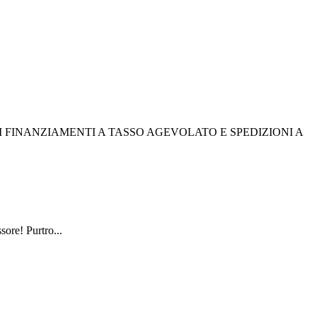
I FINANZIAMENTI A TASSO AGEVOLATO E SPEDIZIONI A
sore! Purtro...