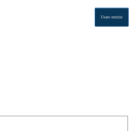
Usato notizie