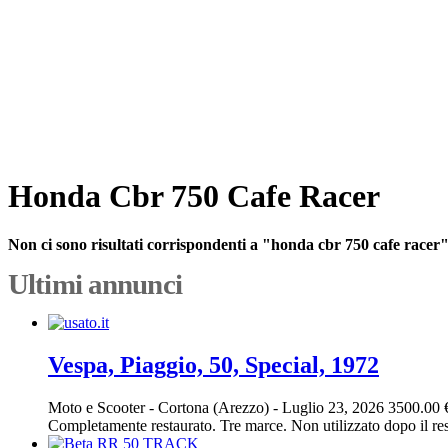
Honda Cbr 750 Cafe Racer
Non ci sono risultati corrispondenti a "honda cbr 750 cafe racer
Ultimi annunci
Vespa, Piaggio, 50, Special, 1972
Moto e Scooter
-
Cortona (Arezzo)
-
Luglio 23, 2026
3500.00 
Completamente restaurato. Tre marce. Non utilizzato dopo il res