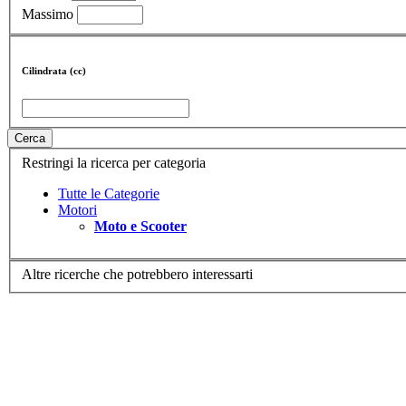
Massimo
Cilindrata (cc)
Cerca
Restringi la ricerca per categoria
Tutte le Categorie
Motori
Moto e Scooter
Altre ricerche che potrebbero interessarti